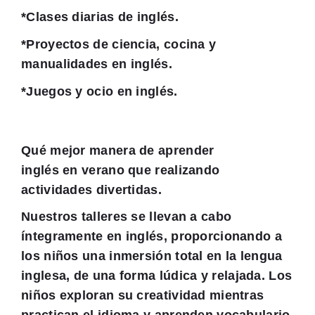
*Clases diarias de inglés.
*
Proyectos de ciencia, cocina y
manualidades en inglés.
*Juegos y ocio en inglés.
Qué mejor manera de aprender
inglés
en
verano que realizando
actividades divertidas
.
Nuestros talleres se llevan a cabo
íntegramente en inglés, proporcionando a
los niños una inmersión total en la lengua
inglesa, de una forma lúdica y relajada. Los
niños exploran su creatividad mientras