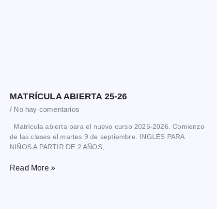
MATRÍCULA ABIERTA 25-26
No hay comentarios
Matrícula abierta para el nuevo curso 2025-2026. Comienzo
de las clases el martes 9 de septiembre. INGLÉS PARA
NIÑOS A PARTIR DE 2 AÑOS,
Read More »