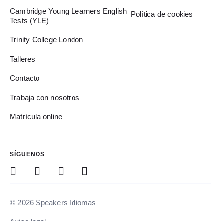
Cambridge Young Learners English
Política de cookies
Tests (YLE)
Trinity College London
Talleres
Contacto
Trabaja con nosotros
Matrícula online
SÍGUENOS
© 2026 Speakers Idiomas