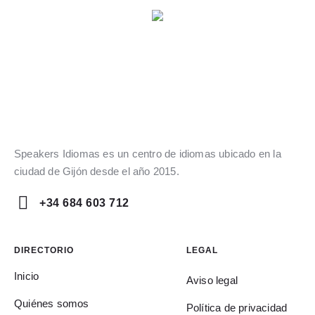
Speakers Idiomas es un centro de idiomas ubicado en la
ciudad de Gijón desde el año 2015.
+34 684 603 712
DIRECTORIO
LEGAL
Inicio
Aviso legal
Quiénes somos
Política de privacidad