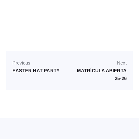
Previous
Next
EASTER HAT PARTY
MATRÍCULA ABIERTA
25-26