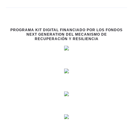
PROGRAMA KIT DIGITAL FINANCIADO POR LOS FONDOS
NEXT GENERATION DEL MECANISMO DE
RECUPERACIÓN Y RESILIENCIA