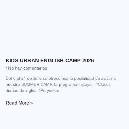
KIDS URBAN ENGLISH CAMP 2026
No hay comentarios
Del 6 al 24 de Julio os ofrecemos la posibilidad de asistir a
nuestro SUMMER CAMP. El programa incluye: *Clases
diarias de inglés. *Proyectos
Read More »