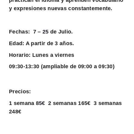
practican el idioma y aprenden vocabulario
y expresiones nuevas constantemente.
Fechas: 7 – 25 de Julio.
Edad: A partir de 3 años.
Horario: Lunes a viernes
09:30-13:30
(ampliable de 09:00 a 09:30)
Precios:
1 semana 85€ 2 semanas 165€ 3 semanas
248€