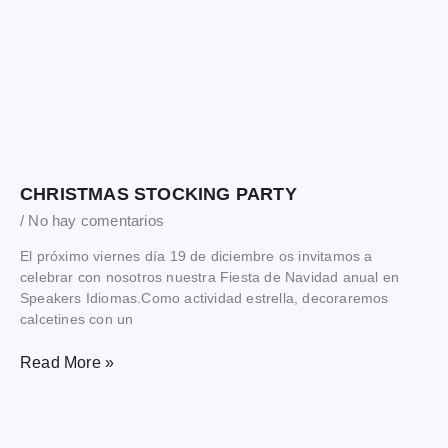
CHRISTMAS STOCKING PARTY
No hay comentarios
El próximo viernes día 19 de diciembre os invitamos a
celebrar con nosotros nuestra Fiesta de Navidad anual en
Speakers Idiomas.Como actividad estrella, decoraremos
calcetines con un
Read More »