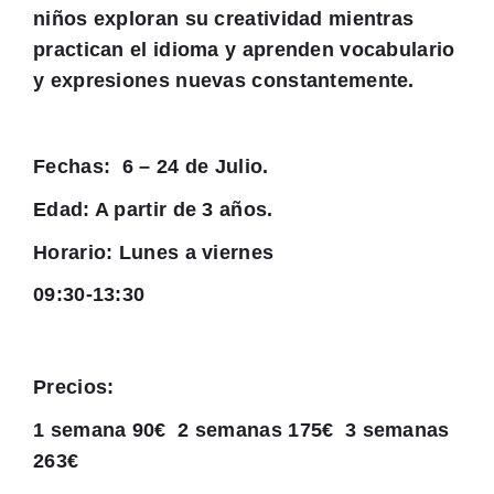
niños exploran su creatividad mientras
practican el idioma y aprenden vocabulario
y expresiones nuevas constantemente.
Fechas: 6 – 24 de Julio.
Edad: A partir de 3 años.
Horario: Lunes a viernes
09:30-13:30
Precios:
1 semana 90€ 2 semanas 175€ 3 semanas
263€