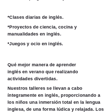
*Clases diarias de inglés.
*
Proyectos de ciencia, cocina y
manualidades en inglés.
*Juegos y ocio en inglés.
Qué mejor manera de aprender
inglés
en
verano que realizando
actividades divertidas
.
Nuestros talleres se llevan a cabo
íntegramente en inglés, proporcionando a
los niños una inmersión total en la lengua
inglesa, de una forma lúdica y relajada. Los