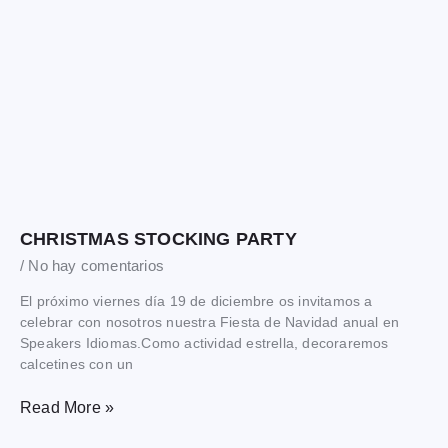
CHRISTMAS STOCKING PARTY
No hay comentarios
El próximo viernes día 19 de diciembre os invitamos a
celebrar con nosotros nuestra Fiesta de Navidad anual en
Speakers Idiomas.Como actividad estrella, decoraremos
calcetines con un
Read More »