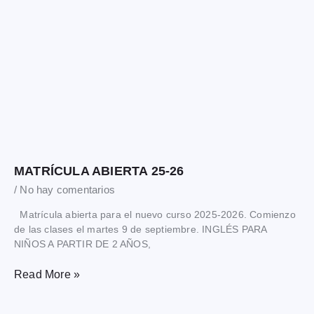
MATRÍCULA ABIERTA 25-26
No hay comentarios
Matrícula abierta para el nuevo curso 2025-2026. Comienzo
de las clases el martes 9 de septiembre. INGLÉS PARA
NIÑOS A PARTIR DE 2 AÑOS,
Read More »