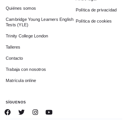
Quiénes somos
Política de privacidad
Cambridge Young Learners English
Política de cookies
Tests (YLE)
Trinity College London
Talleres
Contacto
Trabaja con nosotros
Matrícula online
SÍGUENOS