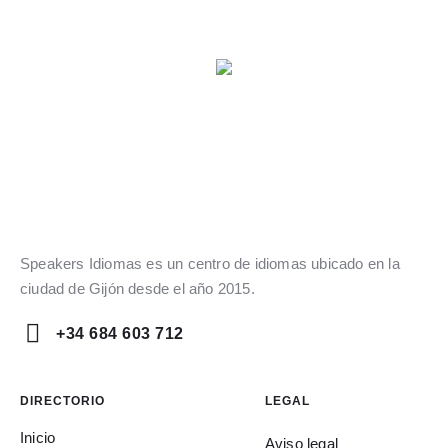
Speakers Idiomas es un centro de idiomas ubicado en la
ciudad de Gijón desde el año 2015.
+34 684 603 712
DIRECTORIO
LEGAL
Inicio
Aviso legal