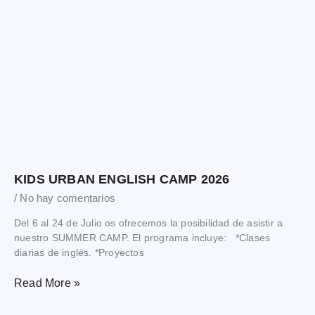
KIDS URBAN ENGLISH CAMP 2026
No hay comentarios
Del 6 al 24 de Julio os ofrecemos la posibilidad de asistir a
nuestro SUMMER CAMP. El programa incluye: *Clases
diarias de inglés. *Proyectos
Read More »