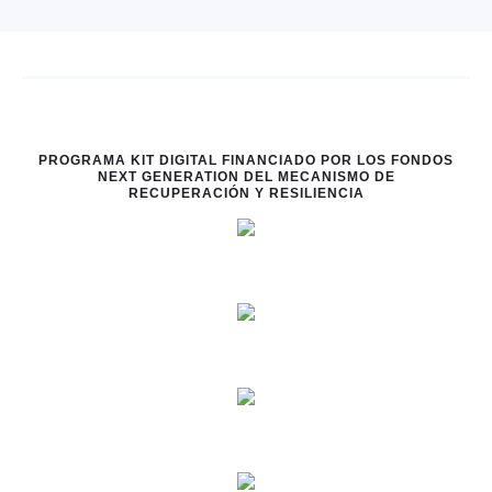
PROGRAMA KIT DIGITAL FINANCIADO POR LOS FONDOS
NEXT GENERATION DEL MECANISMO DE
RECUPERACIÓN Y RESILIENCIA