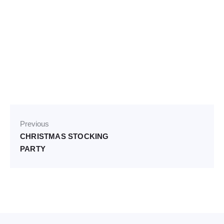
Previous
CHRISTMAS STOCKING
PARTY